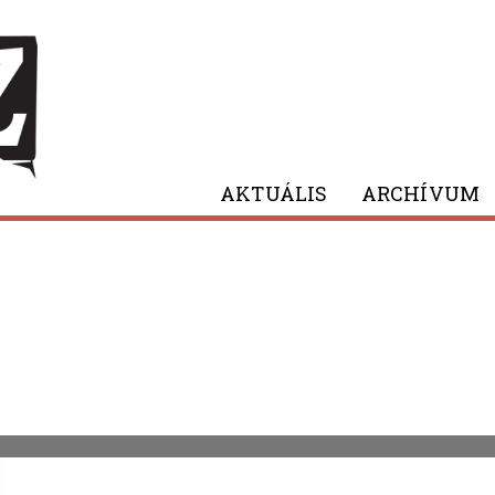
AKTUÁLIS
ARCHÍVUM