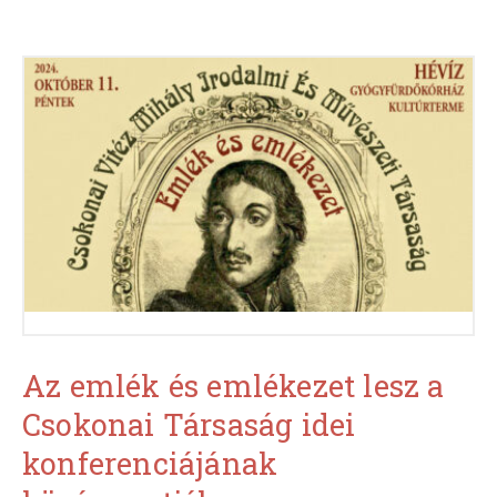
Az emlék és emlékezet lesz a
Csokonai Társaság idei
konferenciájának