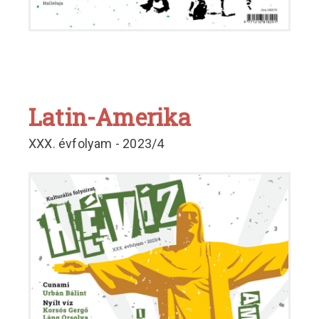
Latin-Amerika
XXX. évfolyam - 2023/4