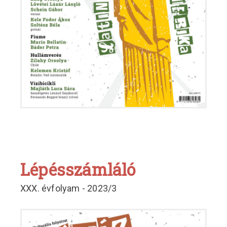
Lépésszámláló
XXX. évfolyam - 2023/3