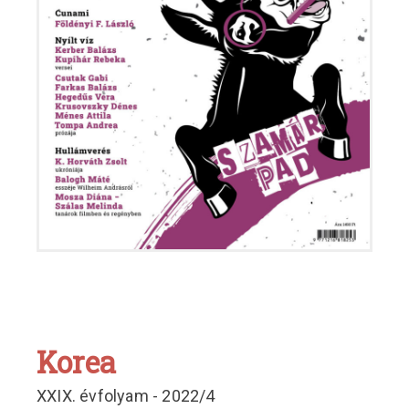
Korea
XXIX. évfolyam - 2022/4