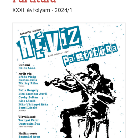
XXXI. évfolyam - 2024/1