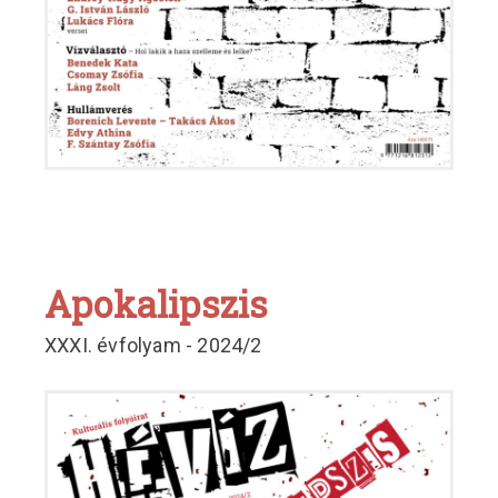
Apokalipszis
XXXI. évfolyam - 2024/2