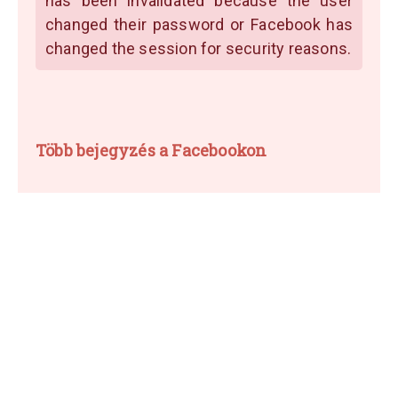
has been invalidated because the user
changed their password or Facebook has
changed the session for security reasons.
Több bejegyzés a Facebookon