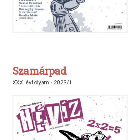
Szamárpad
XXX. évfolyam - 2023/1