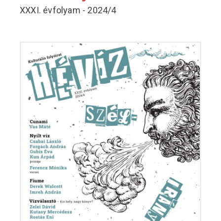
XXXI. évfolyam - 2024/4