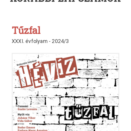
Tűzfal
XXXI. évfolyam - 2024/3