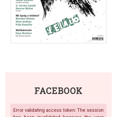
FACEBOOK
Error validating access token: The session