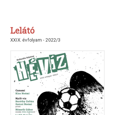
Lelátó
XXIX. évfolyam - 2022/3