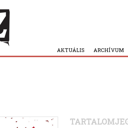
AKTUÁLIS
ARCHÍVUM
TARTALOMJE