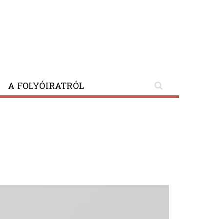
A FOLYÓIRATRÓL