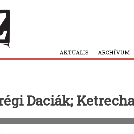
AKTUÁLIS
ARCHÍVUM
régi Daciák; Ketrecha