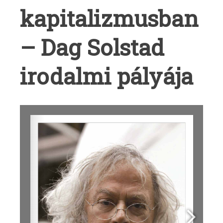
kapitalizmusban
– Dag Solstad
irodalmi pályája