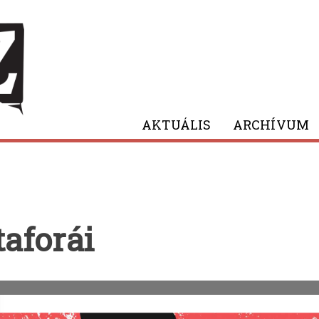
AKTUÁLIS
ARCHÍVUM
aforái